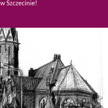
 w Szczecinie!