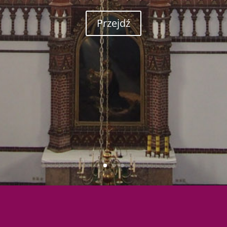
Przejdź