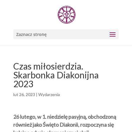
Zaznacz stronę
Czas miłosierdzia.
Skarbonka Diakonijna
2023
lut 26, 2023
|
Wydarzenia
26 lutego, w 1. niedzielę pasyjną, obchodzoną
również jako Święto Diakonii, rozpoczyna się