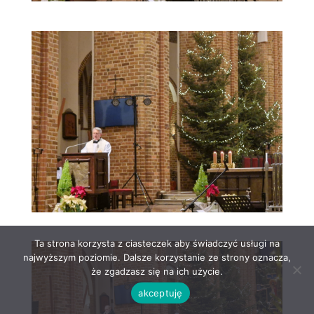
Ta strona korzysta z ciasteczek aby świadczyć usługi na
najwyższym poziomie. Dalsze korzystanie ze strony oznacza,
że zgadzasz się na ich użycie.
akceptuję