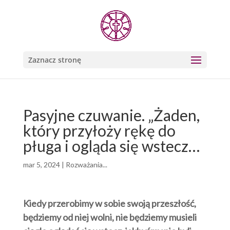
Zaznacz stronę
Pasyjne czuwanie. „Żaden,
który przyłoży rękę do
pługa i ogląda się wstecz…
mar 5, 2024
|
Rozważania...
Kiedy przerobimy w sobie swoją przeszłość,
będziemy od niej wolni, nie będziemy musieli