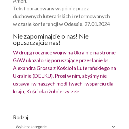
Amen.
Tekst opracowany wspólnie przez
duchownych luterańskich i reformowanych
w czasie konferencji w Odessie, 27.01.2024
Nie zapominajcie o nas! Nie
opuszczajcie nas!
W drugą rocznicę wojny na Ukrainie na stronie
GAW ukazało się poruszające przesłanie ks.
Alexandra Grossa z Kościoła Luterańskiego na
Ukrainie (DELKU). Prosi w nim, abyśmy nie
ustawali w naszych modlitwach i wsparciu dla
kraju, Kościoła i żołnierzy >>>
Rodzaj:
Rodzaj: