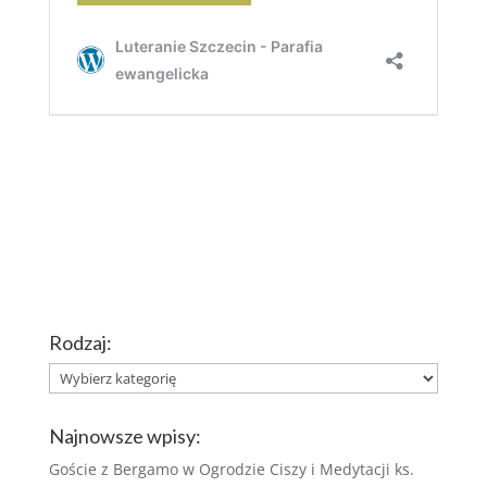
Rodzaj:
Rodzaj:
Najnowsze wpisy:
Goście z Bergamo w Ogrodzie Ciszy i Medytacji ks.