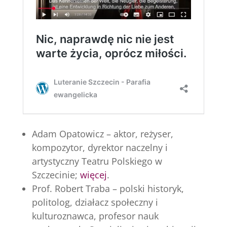
Adam Opatowicz – aktor, reżyser,
kompozytor, dyrektor naczelny i
artystyczny Teatru Polskiego w
Szczecinie;
więcej
.
Prof. Robert Traba – polski historyk,
politolog, działacz społeczny i
kulturoznawca, profesor nauk