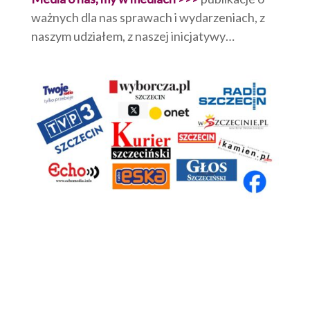
ważnych dla nas sprawach i wydarzeniach, z
naszym udziałem, z naszej inicjatywy…