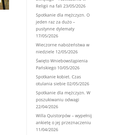
Religii na fali
23/05/2026
Spotkanie dla mężczyzn. O
jeden raz za dużo –
pustynne dylematy
17/05/2026
Wieczorne nabożeństwa w
niedziele
12/05/2026
Święto Wniebowstąpienia
Pańskiego
10/05/2026
Spotkanie kobiet. Czas
otulania siebie
02/05/2026
Spotkanie dla mężczyzn. W
poszukiwaniu odwagi
22/04/2026
Willa Quistorpów – wypełnij
ankietę o jej przeznaczeniu
11/04/2026