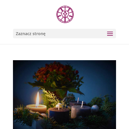
Zaznacz stronę