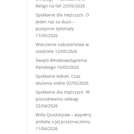
Religii na fali
23/05/2026
Spotkanie dla mężczyzn. O
jeden raz za dużo –
pustynne dylematy
17/05/2026
Wieczorne nabożeństwa w
niedziele
12/05/2026
Święto Wniebowstąpienia
Pańskiego
10/05/2026
Spotkanie kobiet. Czas
otulania siebie
02/05/2026
Spotkanie dla mężczyzn. W
poszukiwaniu odwagi
22/04/2026
Willa Quistorpów – wypełnij
ankietę o jej przeznaczeniu
11/04/2026