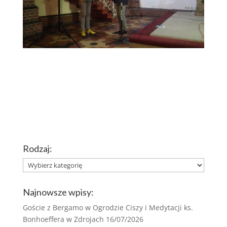
Rodzaj:
Rodzaj:
Najnowsze wpisy:
Goście z Bergamo w Ogrodzie Ciszy i Medytacji ks.
Bonhoeffera w Zdrojach
16/07/2026