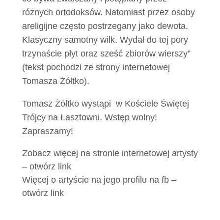
różnych ortodoksów. Natomiast przez osoby
areligijne często postrzegany jako dewota.
Klasyczny samotny wilk. Wydał do tej pory
trzynaście płyt oraz sześć zbiorów wierszy”
(tekst pochodzi ze strony internetowej
Tomasza Żółtko).
Tomasz Żółtko wystąpi w Kościele Świętej
Trójcy na Łasztowni. Wstęp wolny!
Zapraszamy!
Zobacz więcej na stronie internetowej artysty
– otwórz link
Więcej o artyście na jego profilu na fb –
otwórz link