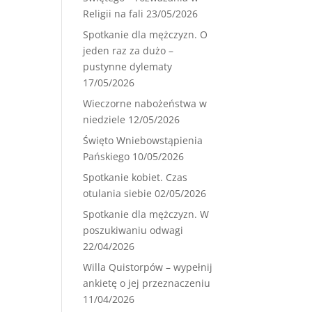
Religii na fali
23/05/2026
Spotkanie dla mężczyzn. O
jeden raz za dużo –
pustynne dylematy
17/05/2026
Wieczorne nabożeństwa w
niedziele
12/05/2026
Święto Wniebowstąpienia
Pańskiego
10/05/2026
Spotkanie kobiet. Czas
otulania siebie
02/05/2026
Spotkanie dla mężczyzn. W
poszukiwaniu odwagi
22/04/2026
Willa Quistorpów – wypełnij
ankietę o jej przeznaczeniu
11/04/2026