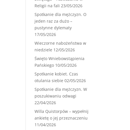
Religii na fali
23/05/2026
Spotkanie dla mężczyzn. O
jeden raz za dużo –
pustynne dylematy
17/05/2026
Wieczorne nabożeństwa w
niedziele
12/05/2026
Święto Wniebowstąpienia
Pańskiego
10/05/2026
Spotkanie kobiet. Czas
otulania siebie
02/05/2026
Spotkanie dla mężczyzn. W
poszukiwaniu odwagi
22/04/2026
Willa Quistorpów – wypełnij
ankietę o jej przeznaczeniu
11/04/2026