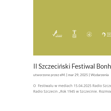
II Szczeciński Festiwal Bon
utworzone przez
eM.
|
mar 29, 2025
|
Wydarzenia
O Festiwalu w mediach 15.04.2025 Radio Szcze
Radio Szczecin „Rok 1945 w Szczecinie. Rozmowa