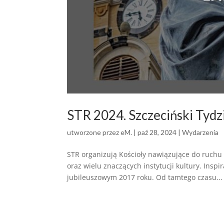
STR 2024. Szczeciński Tydz
utworzone przez
eM.
|
paź 28, 2024
|
Wydarzenia
STR organizują Kościoły nawiązujące do ruchu
oraz wielu znaczących instytucji kultury. Insp
jubileuszowym 2017 roku. Od tamtego czasu...