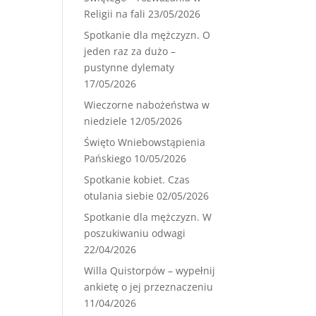
Religii na fali
23/05/2026
Spotkanie dla mężczyzn. O
jeden raz za dużo –
pustynne dylematy
17/05/2026
Wieczorne nabożeństwa w
niedziele
12/05/2026
Święto Wniebowstąpienia
Pańskiego
10/05/2026
Spotkanie kobiet. Czas
otulania siebie
02/05/2026
Spotkanie dla mężczyzn. W
poszukiwaniu odwagi
22/04/2026
Willa Quistorpów – wypełnij
ankietę o jej przeznaczeniu
11/04/2026