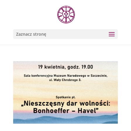
Zaznacz stronę