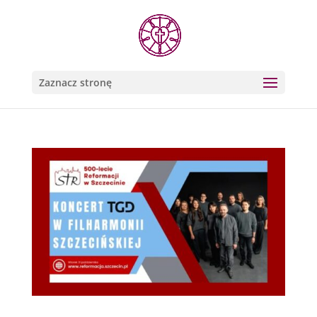
Zaznacz stronę