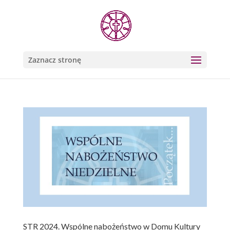
Zaznacz stronę
STR 2024. Wspólne nabożeństwo w Domu Kultury