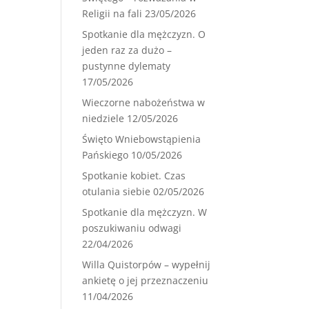
Religii na fali
23/05/2026
Spotkanie dla mężczyzn. O
jeden raz za dużo –
pustynne dylematy
17/05/2026
Wieczorne nabożeństwa w
niedziele
12/05/2026
Święto Wniebowstąpienia
Pańskiego
10/05/2026
Spotkanie kobiet. Czas
otulania siebie
02/05/2026
Spotkanie dla mężczyzn. W
poszukiwaniu odwagi
22/04/2026
Willa Quistorpów – wypełnij
ankietę o jej przeznaczeniu
11/04/2026