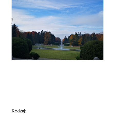
Rodzaj: