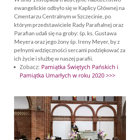
ewangelickie odbyło się w Kaplicy Głównej na
Cmentarzu Centralnym w Szczecinie, po
którym przedstawiciele Rady Parafialnej oraz
Parafian udali się na groby: śp. ks. Gustawa
Meyera oraz jego żony śp. Ireny Meyer, by z
pełnymi wdzięczności sercami podziękować za
ich życie i służbę w naszej parafii.
Zobacz:
Pamiątka Świętych Pańskich i
Pamiątka Umarłych w roku 2020 >>>