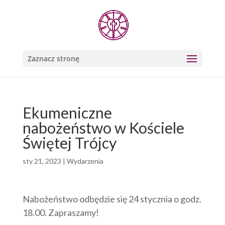
Zaznacz stronę
Ekumeniczne
nabożeństwo w Kościele
Świętej Trójcy
sty 21, 2023
|
Wydarzenia
Nabożeństwo odbędzie się 24 stycznia o godz.
18.00. Zapraszamy!