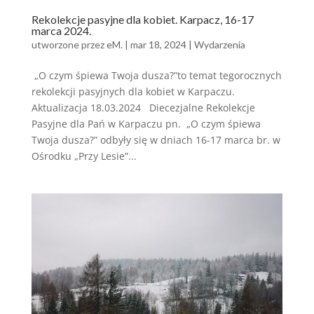
Rekolekcje pasyjne dla kobiet. Karpacz, 16-17
marca 2024.
utworzone przez
eM.
|
mar 18, 2024
|
Wydarzenia
„O czym śpiewa Twoja dusza?”to temat tegorocznych
rekolekcji pasyjnych dla kobiet w Karpaczu.
Aktualizacja 18.03.2024 Diecezjalne Rekolekcje
Pasyjne dla Pań w Karpaczu pn. „O czym śpiewa
Twoja dusza?” odbyły się w dniach 16-17 marca br. w
Ośrodku „Przy Lesie”...