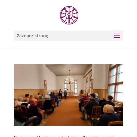
Zaznacz stronę