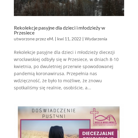
Rekolekcje pasyjne dla dzieci i młodzieży w
Przesiece
utworzone przez
eM.
|
kwi 11, 2022
|
Wydarzenia
Rekolekcje pasyjne dla dzieci i młodzieży diecezji
wrocławskiej odbyły się w Przesiece, w dniach 8-10
kwietnia, po dwuletniej przerwie spowodowanej
pandemią koronawirusa. Przepełnia nas
wdzięczność, że było to możliwe, że znowu
spotkaliśmy się realnie, osobiście, a...