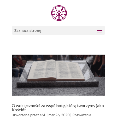
Zaznacz stronę
O wdzięczności za wspólnotę, którą tworzymy jako
Kościół
utworzone przez
eM.
|
mar 26, 2020
|
Rozważania...