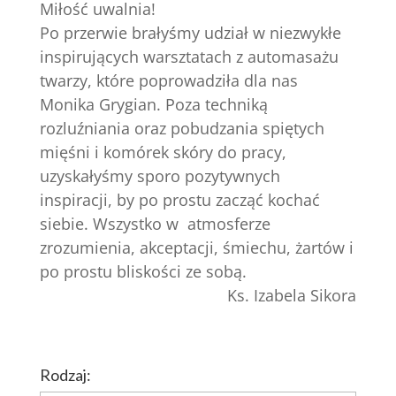
Miłość uwalnia!
Po przerwie brałyśmy udział w niezwykłe
inspirujących warsztatach z automasażu
twarzy, które poprowadziła dla nas
Monika Grygian. Poza techniką
rozluźniania oraz pobudzania spiętych
mięśni i komórek skóry do pracy,
uzyskałyśmy sporo pozytywnych
inspiracji, by po prostu zacząć kochać
siebie. Wszystko w atmosferze
zrozumienia, akceptacji, śmiechu, żartów i
po prostu bliskości ze sobą.
Ks. Izabela Sikora
Rodzaj: