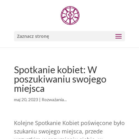
Zaznacz stronę
Spotkanie kobiet: W
poszukiwaniu swojego
miejsca
maj 20, 2023
|
Rozważania...
Kolejne Spotkanie Kobiet poświęcone było
szukaniu swojego miejsca, przede