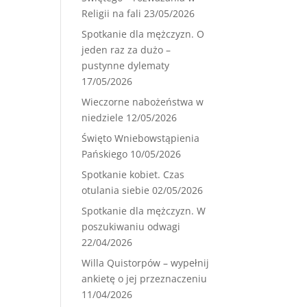
Religii na fali
23/05/2026
Spotkanie dla mężczyzn. O
jeden raz za dużo –
pustynne dylematy
17/05/2026
Wieczorne nabożeństwa w
niedziele
12/05/2026
Święto Wniebowstąpienia
Pańskiego
10/05/2026
Spotkanie kobiet. Czas
otulania siebie
02/05/2026
Spotkanie dla mężczyzn. W
poszukiwaniu odwagi
22/04/2026
Willa Quistorpów – wypełnij
ankietę o jej przeznaczeniu
11/04/2026