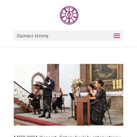
Zaznacz stronę