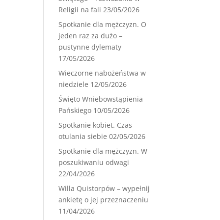
Religii na fali
23/05/2026
Spotkanie dla mężczyzn. O
jeden raz za dużo –
pustynne dylematy
17/05/2026
Wieczorne nabożeństwa w
niedziele
12/05/2026
Święto Wniebowstąpienia
Pańskiego
10/05/2026
Spotkanie kobiet. Czas
otulania siebie
02/05/2026
Spotkanie dla mężczyzn. W
poszukiwaniu odwagi
22/04/2026
Willa Quistorpów – wypełnij
ankietę o jej przeznaczeniu
11/04/2026