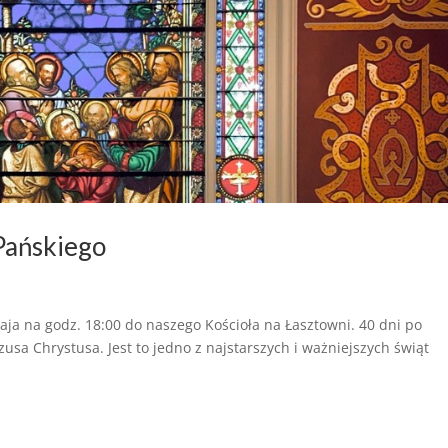
Pańskiego
a na godz. 18:00 do naszego Kościoła na Łasztowni. 40 dni po
a Chrystusa. Jest to jedno z najstarszych i ważniejszych świąt