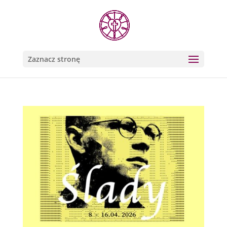
Zaznacz stronę