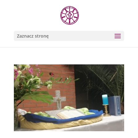
Zaznacz stronę