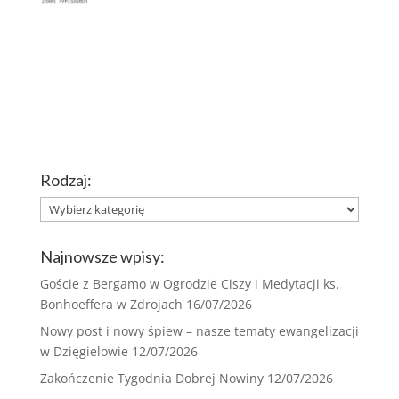
Rodzaj:
Rodzaj:
Najnowsze wpisy:
Goście z Bergamo w Ogrodzie Ciszy i Medytacji ks.
Bonhoeffera w Zdrojach
16/07/2026
Nowy post i nowy śpiew – nasze tematy ewangelizacji
w Dzięgielowie
12/07/2026
Zakończenie Tygodnia Dobrej Nowiny
12/07/2026