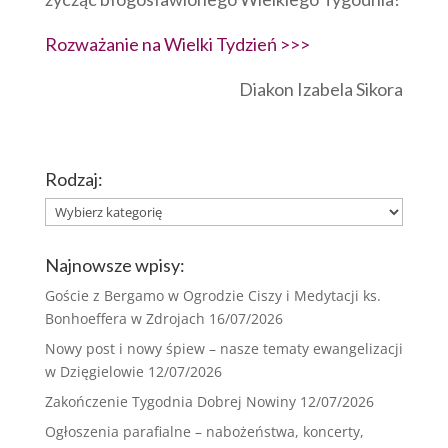
Rozważanie na Wielki Tydzień >>>
Diakon Izabela Sikora
Rodzaj:
Rodzaj:
Najnowsze wpisy:
Goście z Bergamo w Ogrodzie Ciszy i Medytacji ks.
Bonhoeffera w Zdrojach
16/07/2026
Nowy post i nowy śpiew – nasze tematy ewangelizacji
w Dzięgielowie
12/07/2026
Zakończenie Tygodnia Dobrej Nowiny
12/07/2026
Ogłoszenia parafialne – nabożeństwa, koncerty,