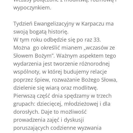
wypoczynkiem.
Tydzień Ewangelizacyjny w Karpaczu ma
swoją bogatą historię.
W tym roku odbędzie się po raz 33.
Można go określić mianem „wczasów ze
Słowem Bożym”. Ważnym aspektem tego
wydarzenia jest tworzenie różnorodnej
wspólnoty, w której budujemy relacje
poprzez śpiew, rozważanie Bożego Słowa,
dzielenie się wiarą oraz modlitwę.
Pierwszą część dnia spędzamy w trzech
grupach: dziecięcej, młodzieżowej i dla
dorosłych. Daje to możliwość
prowadzenia zajęć i dyskusji
poruszających codzienne wyzwania