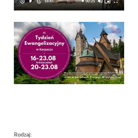
Rodzaj: