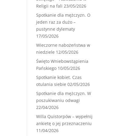
Religii na fali
23/05/2026
Spotkanie dla mężczyzn. O
jeden raz za dużo –
pustynne dylematy
17/05/2026
Wieczorne nabożeństwa w
niedziele
12/05/2026
Święto Wniebowstąpienia
Pańskiego
10/05/2026
Spotkanie kobiet. Czas
otulania siebie
02/05/2026
Spotkanie dla mężczyzn. W
poszukiwaniu odwagi
22/04/2026
Willa Quistorpów – wypełnij
ankietę o jej przeznaczeniu
11/04/2026