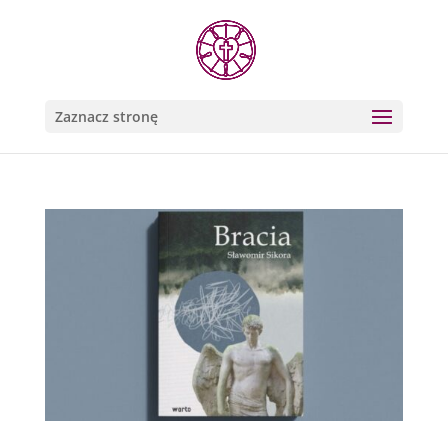
Zaznacz stronę