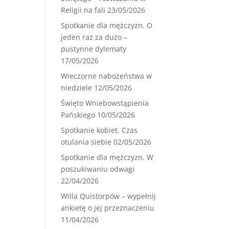
Religii na fali
23/05/2026
Spotkanie dla mężczyzn. O
jeden raz za dużo –
pustynne dylematy
17/05/2026
Wieczorne nabożeństwa w
niedziele
12/05/2026
Święto Wniebowstąpienia
Pańskiego
10/05/2026
Spotkanie kobiet. Czas
otulania siebie
02/05/2026
Spotkanie dla mężczyzn. W
poszukiwaniu odwagi
22/04/2026
Willa Quistorpów – wypełnij
ankietę o jej przeznaczeniu
11/04/2026