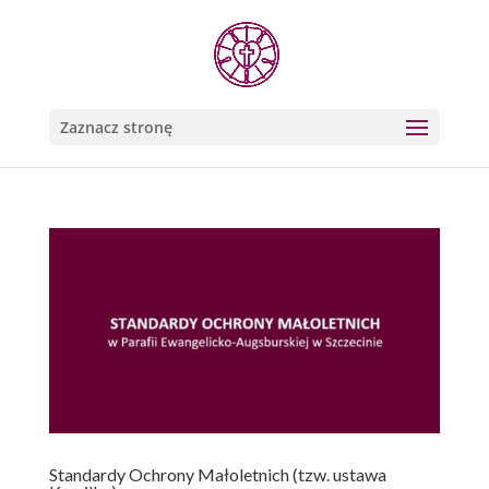
Zaznacz stronę
Standardy Ochrony Małoletnich (tzw. ustawa