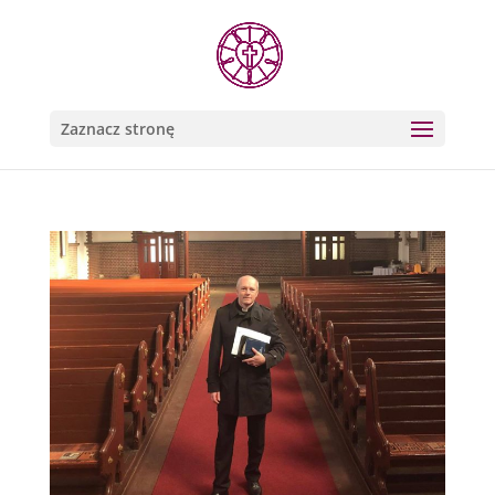
Zaznacz stronę