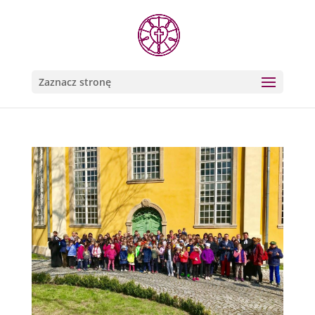
Zaznacz stronę