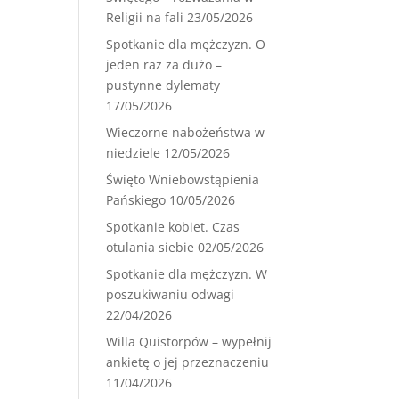
Religii na fali
23/05/2026
Spotkanie dla mężczyzn. O
jeden raz za dużo –
pustynne dylematy
17/05/2026
Wieczorne nabożeństwa w
niedziele
12/05/2026
Święto Wniebowstąpienia
Pańskiego
10/05/2026
Spotkanie kobiet. Czas
otulania siebie
02/05/2026
Spotkanie dla mężczyzn. W
poszukiwaniu odwagi
22/04/2026
Willa Quistorpów – wypełnij
ankietę o jej przeznaczeniu
11/04/2026