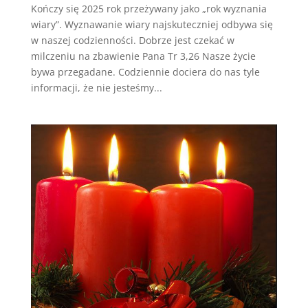
Kończy się 2025 rok przeżywany jako „rok wyznania
wiary”. Wyznawanie wiary najskuteczniej odbywa się
w naszej codzienności. Dobrze jest czekać w
milczeniu na zbawienie Pana Tr 3,26 Nasze życie
bywa przegadane. Codziennie dociera do nas tyle
informacji, że nie jesteśmy...