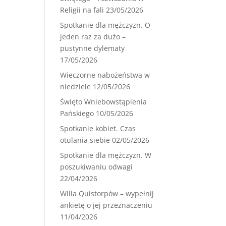
Religii na fali
23/05/2026
Spotkanie dla mężczyzn. O
jeden raz za dużo –
pustynne dylematy
17/05/2026
Wieczorne nabożeństwa w
niedziele
12/05/2026
Święto Wniebowstąpienia
Pańskiego
10/05/2026
Spotkanie kobiet. Czas
otulania siebie
02/05/2026
Spotkanie dla mężczyzn. W
poszukiwaniu odwagi
22/04/2026
Willa Quistorpów – wypełnij
ankietę o jej przeznaczeniu
11/04/2026