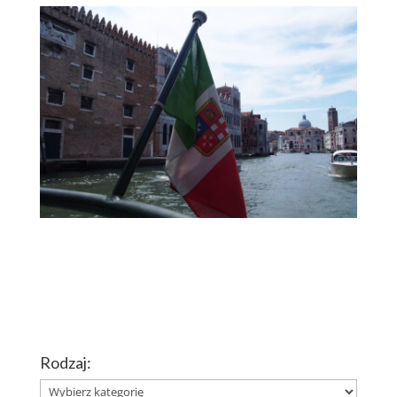
Rodzaj:
Rodzaj: